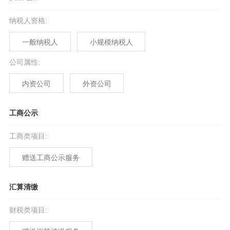
纳税人资格
:
一般纳税人
小规模纳税人
公司属性
:
内资公司
外资公司
工商公示
工商类项目
:
赠送工商公示服务
汇算清缴
财税类项目
: