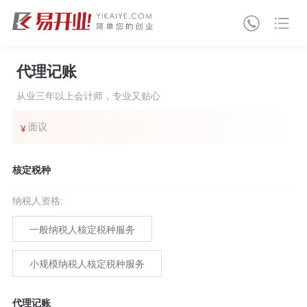
代理记账
从业三年以上会计师，专业又贴心
面议
¥
核定税种
纳税人资格
:
一般纳税人核定税种服务
小规模纳税人核定税种服务
代理记账