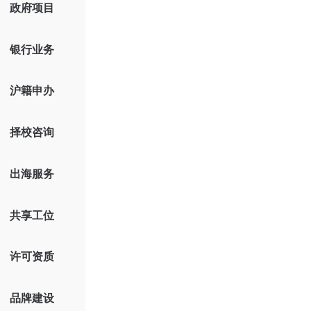
政府项目
银行业务
沪籍申办
择校咨询
出海服务
共享工位
许可资质
品牌建设