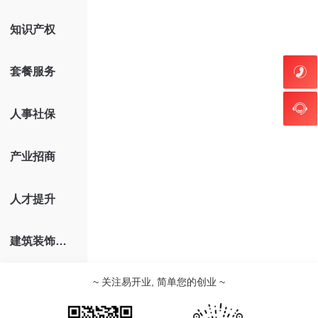
知识产权
套餐服务
人事社保
产业招商
人才提升
建筑装饰装修
~ 关注易开业, 简单您的创业 ~