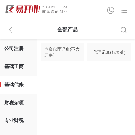
全部产品
公司注册
内资代理记账(不含
代理记账(代表处)
开票）
基础工商
基础代账
财税杂项
专业财税